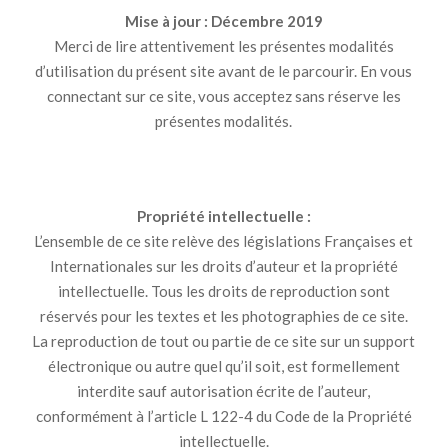
Mise à jour : Décembre 2019
Merci de lire attentivement les présentes modalités
d’utilisation du présent site avant de le parcourir. En vous
connectant sur ce site, vous acceptez sans réserve les
présentes modalités.
Propriété intellectuelle :
L’ensemble de ce site relève des législations Françaises et
Internationales sur les droits d’auteur et la propriété
intellectuelle. Tous les droits de reproduction sont
réservés pour les textes et les photographies de ce site.
La reproduction de tout ou partie de ce site sur un support
électronique ou autre quel qu’il soit, est formellement
interdite sauf autorisation écrite de l’auteur,
conformément à l’article L 122-4 du Code de la Propriété
intellectuelle.