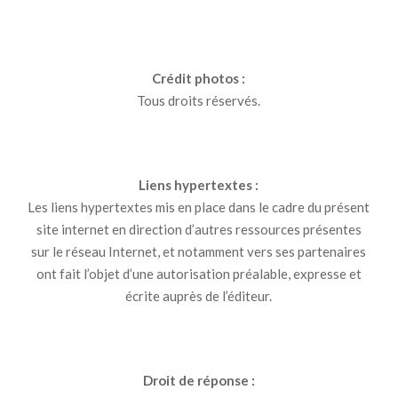
Crédit photos :
Tous droits réservés.
Liens hypertextes :
Les liens hypertextes mis en place dans le cadre du présent
site internet en direction d’autres ressources présentes
sur le réseau Internet, et notamment vers ses partenaires
ont fait l’objet d’une autorisation préalable, expresse et
écrite auprès de l’éditeur.
Droit de réponse :