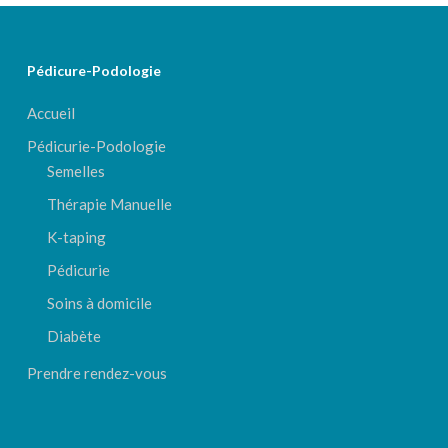
Pédicure-Podologie
Accueil
Pédicurie-Podologie
Semelles
Thérapie Manuelle
K-taping
Pédicurie
Soins à domicile
Diabète
Prendre rendez-vous