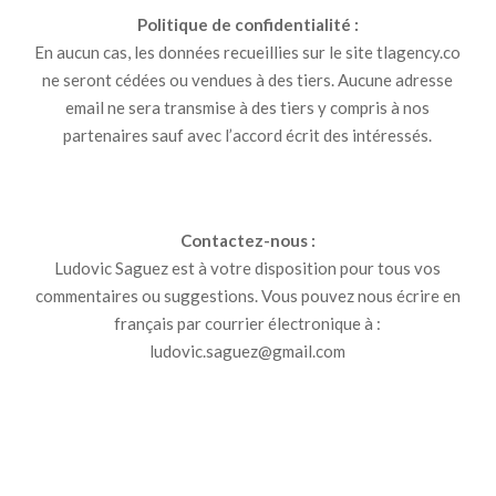
Politique de confidentialité :
En aucun cas, les données recueillies sur le site tlagency.co
ne seront cédées ou vendues à des tiers. Aucune adresse
email ne sera transmise à des tiers y compris à nos
partenaires sauf avec l’accord écrit des intéressés.
Contactez-nous :
Ludovic Saguez est à votre disposition pour tous vos
commentaires ou suggestions. Vous pouvez nous écrire en
français par courrier électronique à :
ludovic.saguez@gmail.com