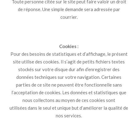
Toute personne citée sur le site peut faire valoir un droit
de réponse. Une simple demande sera adressée par
courrier.
Cookies :
Pour des besoins de statistiques et d’affichage, le présent
site utilise des cookies. Il s’agit de petits fichiers textes
stockés sur votre disque dur afin d’enregistrer des
données techniques sur votre navigation. Certaines
parties de ce site ne peuvent être fonctionnelle sans
l’acceptation de cookies. Les données et statistiques que
nous collectons au moyen de ces cookies sont
utilisées dans le seul et unique but d’améliorer la qualité de
nos services.